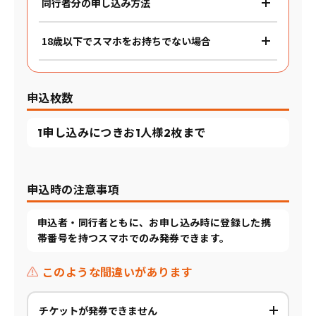
同行者分の申し込み方法
18歳以下でスマホをお持ちでない場合
申込枚数
1申し込みにつきお1人様2枚まで
申込時の注意事項
申込者・同行者ともに、お申し込み時に登録した携
帯番号を持つスマホでのみ発券できます。
このような間違いがあります
チケットが発券できません