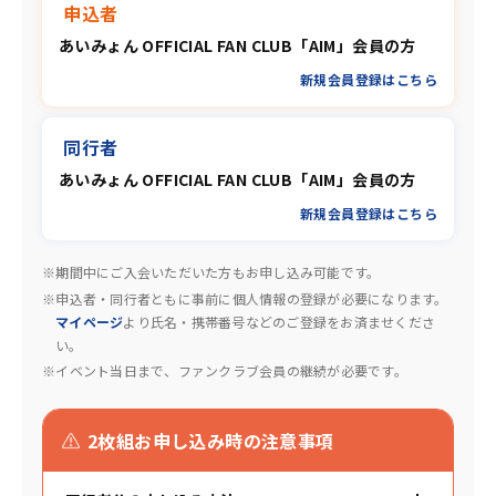
申込者
あいみょん OFFICIAL FAN CLUB「AIM」会員の方
新規会員登録はこちら
同行者
あいみょん OFFICIAL FAN CLUB「AIM」会員の方
新規会員登録はこちら
※期間中にご入会いただいた方もお申し込み可能です。
※申込者・同行者ともに事前に個人情報の登録が必要になります。
マイページ
より氏名・携帯番号などのご登録をお済ませくださ
い。
※イベント当日まで、ファンクラブ会員の継続が必要です。
2枚組お申し込み時の注意事項