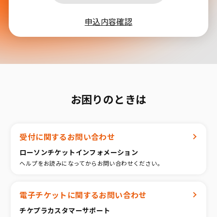
申込内容確認
お困りのときは
受付に関するお問い合わせ
ローソンチケットインフォメーション
ヘルプをお読みになってからお問い合わせください。
電子チケットに関するお問い合わせ
チケプラカスタマーサポート