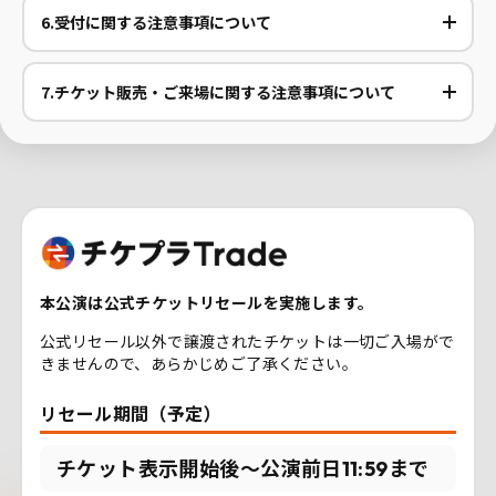
6.受付に関する注意事項について
7.チケット販売・ご来場に関する注意事項について
本公演は公式チケットリセールを実施します。
公式リセール以外で譲渡されたチケットは一切ご入場がで
きませんので、あらかじめご了承ください。
リセール期間（予定）
チケット表示開始後～公演前日11:59まで