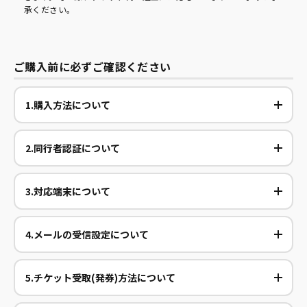
承ください。
ご購入前に必ずご確認ください
1.購入方法について
2.同行者認証について
3.対応端末について
4.メールの受信設定について
5.チケット受取(発券)方法について