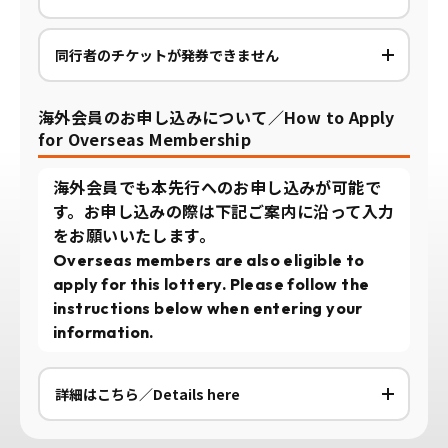
同行者のチケットが発券できません
海外会員のお申し込みについて／How to Apply
for Overseas Membership
海外会員でも本先行へのお申し込みが可能で
す。お申し込みの際は下記ご案内に沿って入力
をお願いいたします。
Overseas members are also eligible to
apply for this lottery. Please follow the
instructions below when entering your
information.
詳細はこちら／Details here