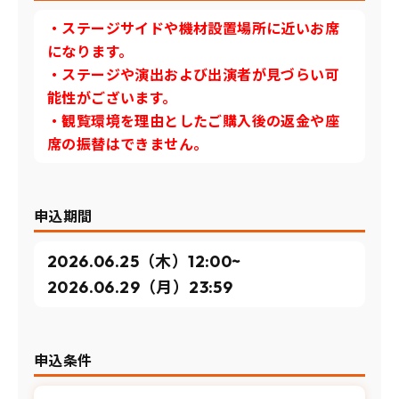
・ステージサイドや機材設置場所に近いお席
になります。
・ステージや演出および出演者が見づらい可
能性がございます。
・観覧環境を理由としたご購入後の返金や座
席の振替はできません。
申込期間
2026.06.25（木）12:00~
2026.06.29（月）23:59
申込条件