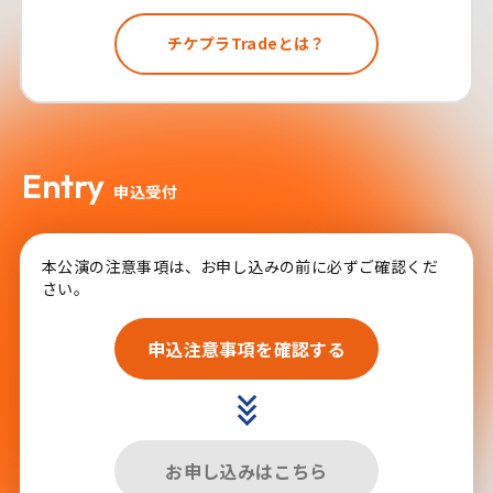
チケプラTradeとは？
Entry
申込受付
本公演の注意事項は、お申し込みの前に必ずご確認くだ
さい。
申込注意事項を確認する
お申し込みはこちら