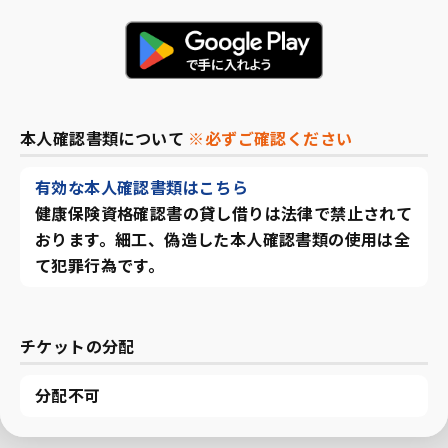
本人確認書類について
※必ずご確認ください
有効な本人確認書類はこちら
健康保険資格確認書の貸し借りは法律で禁止されて
おります。細工、偽造した本人確認書類の使用は全
て犯罪行為です。
チケットの分配
分配不可