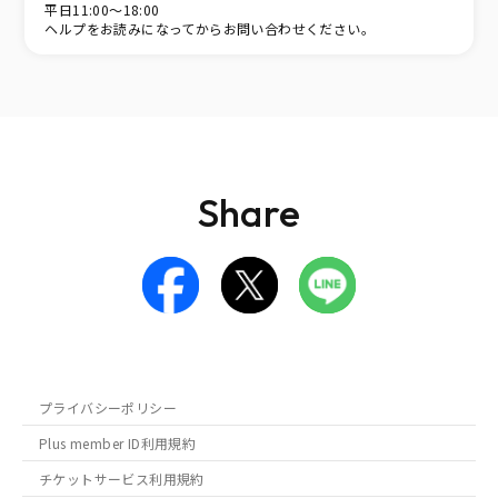
平日11:00～18:00
ヘルプをお読みになってからお問い合わせください。
Share
プライバシーポリシー
Plus member ID利用規約
チケットサービス利用規約