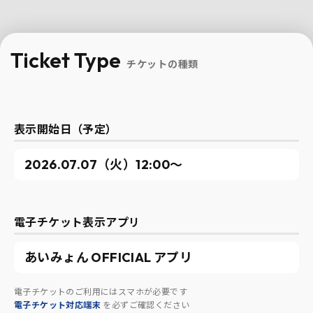
Ticket Type
チケットの種類
表示開始日（予定）
2026.07.07（火）12:00～
電子チケット表示アプリ
あいみょん OFFICIAL アプリ
電子チケットのご利用にはスマホが必要です
電子チケット対応端末
を必ずご確認ください